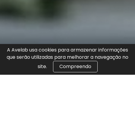
A Avelab usa cookies para armazenar informações
que serão utilizadas para melhorar a navegação no
site.
Compreendo
sfdasdfasdfasdf